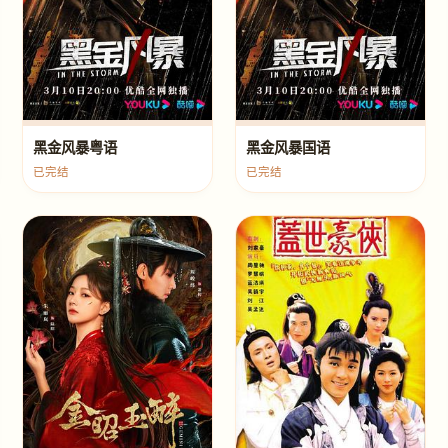
黑金风暴粤语
黑金风暴国语
已完结
已完结