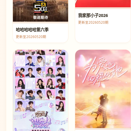
我家那小子2026
更新至20260520期
哈哈哈哈哈第六季
更新至20260520期