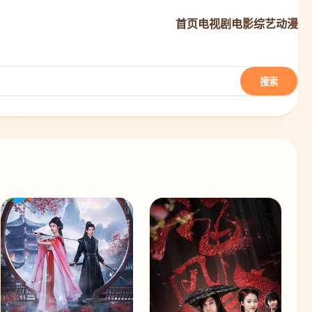
首页
电视剧
电影
综艺
动漫
搜索