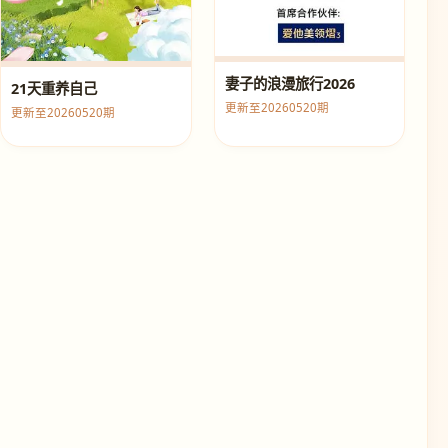
妻子的浪漫旅行2026
21天重养自己
更新至20260520期
更新至20260520期