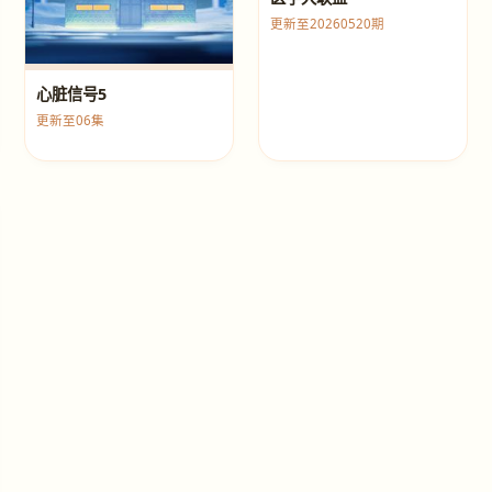
更新至20260520期
心脏信号5
更新至06集