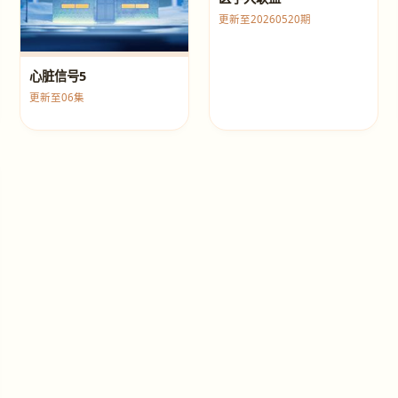
更新至20260520期
心脏信号5
更新至06集