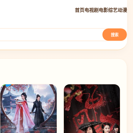
首页
电视剧
电影
综艺
动漫
搜索