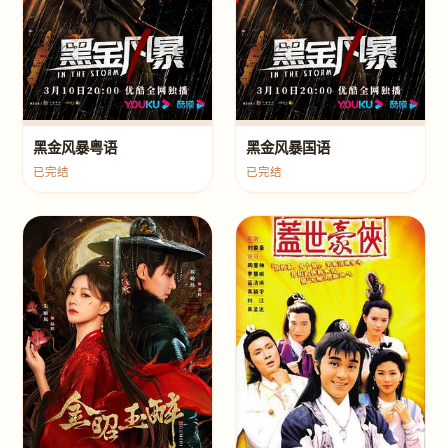
黑金风暴粤语
黑金风暴国语
已完结
已完结