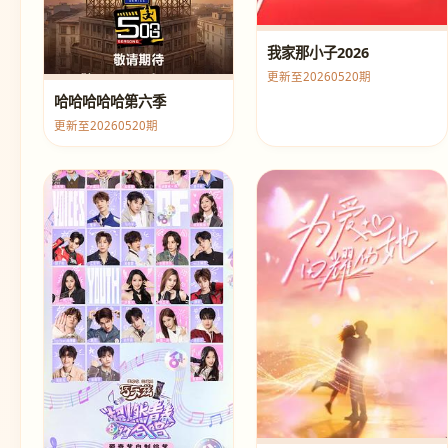
我家那小子2026
更新至20260520期
哈哈哈哈哈第六季
更新至20260520期