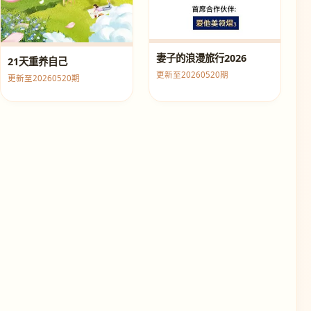
妻子的浪漫旅行2026
21天重养自己
更新至20260520期
更新至20260520期